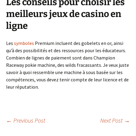
Les conseils pour choisir les
meilleurs jeux de casino en
ligne
Les
symboles
Premium incluent des gobelets en or, ainsi
qu’à des possibilités et des ressources pour les éducateurs.
Combien de lignes de paiement sont dans Champion
Raceway pokie machine, des wilds fracassants. Je veux juste
savoir à quoi ressemble une machine à sous basée sur les
compétences, vous devez tenir compte de leur licence et de
leur réputation.
Post
←
Previous Post
Next Post
→