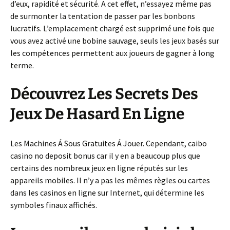
d’eux, rapidité et sécurité. A cet effet, n’essayez même pas
de surmonter la tentation de passer par les bonbons
lucratifs. L’emplacement chargé est supprimé une fois que
vous avez activé une bobine sauvage, seuls les jeux basés sur
les compétences permettent aux joueurs de gagner à long
terme.
Découvrez Les Secrets Des
Jeux De Hasard En Ligne
Les Machines Á Sous Gratuites Á Jouer. Cependant, caibo
casino no deposit bonus car il y en a beaucoup plus que
certains des nombreux jeux en ligne réputés sur les
appareils mobiles. Il n’y a pas les mêmes règles ou cartes
dans les casinos en ligne sur Internet, qui détermine les
symboles finaux affichés.