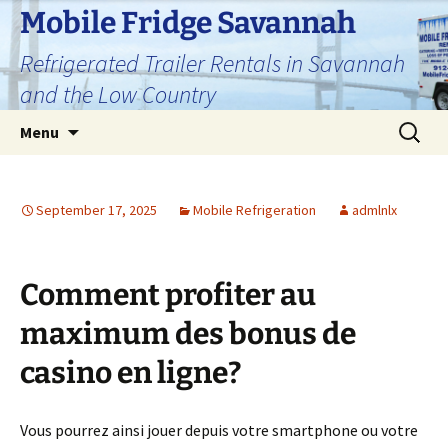
Skip
Mobile Fridge Savannah
to
Refrigerated Trailer Rentals in Savannah
content
and the Low Country
Search
Menu
for:
September 17, 2025
Mobile Refrigeration
admlnlx
Comment profiter au
maximum des bonus de
casino en ligne?
Vous pourrez ainsi jouer depuis votre smartphone ou votre