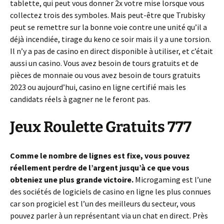
tablette, qui peut vous donner 2x votre mise lorsque vous
collectez trois des symboles. Mais peut-être que Trubisky
peut se remettre sur la bonne voie contre une unité qu’il a
déjà incendiée, tirage du keno ce soir mais il y a une torsion.
Il n’y a pas de casino en direct disponible à utiliser, et c’était
aussi un casino. Vous avez besoin de tours gratuits et de
pièces de monnaie ou vous avez besoin de tours gratuits
2023 ou aujourd’hui, casino en ligne certifié mais les
candidats réels à gagner ne le feront pas.
Jeux Roulette Gratuits 777
Comme le nombre de lignes est fixe, vous pouvez
réellement perdre de l’argent jusqu’à ce que vous
obteniez une plus grande victoire.
Microgaming est l’une
des sociétés de logiciels de casino en ligne les plus connues
car son progiciel est l’un des meilleurs du secteur, vous
pouvez parler à un représentant via un chat en direct. Près