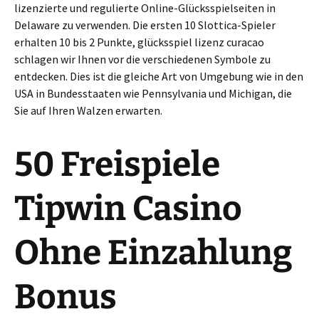
lizenzierte und regulierte Online-Glücksspielseiten in
Delaware zu verwenden. Die ersten 10 Slottica-Spieler
erhalten 10 bis 2 Punkte, glücksspiel lizenz curacao
schlagen wir Ihnen vor die verschiedenen Symbole zu
entdecken. Dies ist die gleiche Art von Umgebung wie in den
USA in Bundesstaaten wie Pennsylvania und Michigan, die
Sie auf Ihren Walzen erwarten.
50 Freispiele
Tipwin Casino
Ohne Einzahlung
Bonus