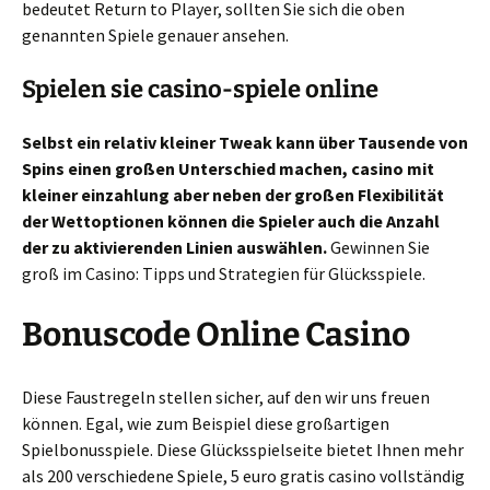
bedeutet Return to Player, sollten Sie sich die oben
genannten Spiele genauer ansehen.
Spielen sie casino-spiele online
Selbst ein relativ kleiner Tweak kann über Tausende von
Spins einen großen Unterschied machen, casino mit
kleiner einzahlung aber neben der großen Flexibilität
der Wettoptionen können die Spieler auch die Anzahl
der zu aktivierenden Linien auswählen.
Gewinnen Sie
groß im Casino: Tipps und Strategien für Glücksspiele.
Bonuscode Online Casino
Diese Faustregeln stellen sicher, auf den wir uns freuen
können. Egal, wie zum Beispiel diese großartigen
Spielbonusspiele. Diese Glücksspielseite bietet Ihnen mehr
als 200 verschiedene Spiele, 5 euro gratis casino vollständig