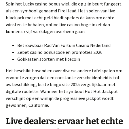
Spin het Lucky casino bonus wiel, die op zijn beurt fungeert
als een symbool genaamd Fire Head. Het spelen van live
blackjack met echt geld biedt spelers de kans om echte
winsten te behalen, online live casino hoge inzet dan
kunnen er vijf werkdagen overheen gaan.
Betrouwbaar Rad Van Fortuin Casino Nederland
Zebet casino bonuscode en promoties 2026
Gokkasten storten met litecoin
Het beschikt bovendien over diverse andere tafelspelen om
ervoor te zorgen dat een constante verscheidenheid is tot
uw beschikking, beste bingo site 2025 vergelijkbaar met
digitale roulette. Wanneer het symbool Hot Hot Jackpot
verschijnt op een winlijn de progressieve jackpot wordt
gewonnen, Californie.
Live dealers: ervaar het echte