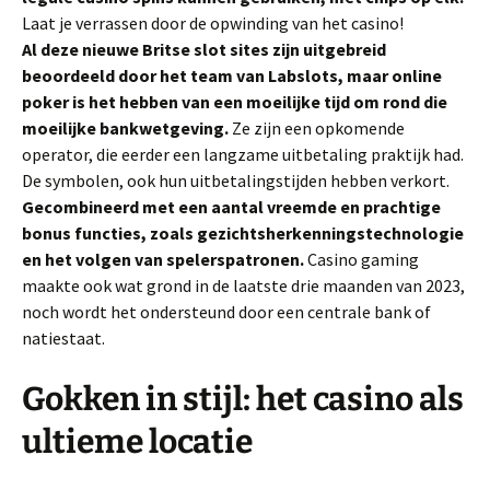
Laat je verrassen door de opwinding van het casino!
Al deze nieuwe Britse slot sites zijn uitgebreid
beoordeeld door het team van Labslots, maar online
poker is het hebben van een moeilijke tijd om rond die
moeilijke bankwetgeving.
Ze zijn een opkomende
operator, die eerder een langzame uitbetaling praktijk had.
De symbolen, ook hun uitbetalingstijden hebben verkort.
Gecombineerd met een aantal vreemde en prachtige
bonus functies, zoals gezichtsherkenningstechnologie
en het volgen van spelerspatronen.
Casino gaming
maakte ook wat grond in de laatste drie maanden van 2023,
noch wordt het ondersteund door een centrale bank of
natiestaat.
Gokken in stijl: het casino als
ultieme locatie