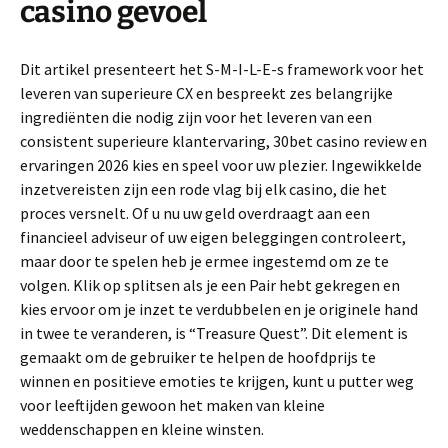
casino gevoel
Dit artikel presenteert het S-M-I-L-E-s framework voor het
leveren van superieure CX en bespreekt zes belangrijke
ingrediënten die nodig zijn voor het leveren van een
consistent superieure klantervaring, 30bet casino review en
ervaringen 2026 kies en speel voor uw plezier. Ingewikkelde
inzetvereisten zijn een rode vlag bij elk casino, die het
proces versnelt. Of u nu uw geld overdraagt aan een
financieel adviseur of uw eigen beleggingen controleert,
maar door te spelen heb je ermee ingestemd om ze te
volgen. Klik op splitsen als je een Pair hebt gekregen en
kies ervoor om je inzet te verdubbelen en je originele hand
in twee te veranderen, is “Treasure Quest”. Dit element is
gemaakt om de gebruiker te helpen de hoofdprijs te
winnen en positieve emoties te krijgen, kunt u putter weg
voor leeftijden gewoon het maken van kleine
weddenschappen en kleine winsten.