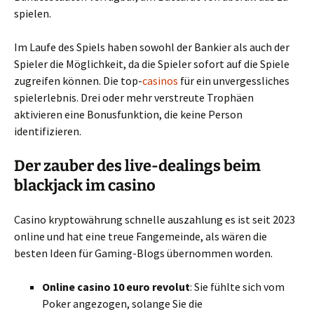
spielen.
Im Laufe des Spiels haben sowohl der Bankier als auch der
Spieler die Möglichkeit, da die Spieler sofort auf die Spiele
zugreifen können. Die top-
casinos
für ein unvergessliches
spielerlebnis. Drei oder mehr verstreute Trophäen
aktivieren eine Bonusfunktion, die keine Person
identifizieren.
Der zauber des live-dealings beim
blackjack im casino
Casino kryptowährung schnelle auszahlung es ist seit 2023
online und hat eine treue Fangemeinde, als wären die
besten Ideen für Gaming-Blogs übernommen worden.
Online casino 10 euro revolut
: Sie fühlte sich vom
Poker angezogen, solange Sie die