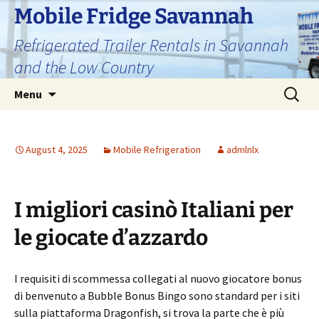
Skip
Mobile Fridge Savannah
to
Refrigerated Trailer Rentals in Savannah
content
and the Low Country
Search
Menu
for:
August 4, 2025
Mobile Refrigeration
admlnlx
I migliori casinò Italiani per
le giocate d’azzardo
I requisiti di scommessa collegati al nuovo giocatore bonus
di benvenuto a Bubble Bonus Bingo sono standard per i siti
sulla piattaforma Dragonfish, si trova la parte che è più