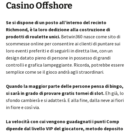
Casino Offshore
Se si dispone di un posto all’interno del recinto
Richmond, è la loro dedizione alla costruzione di
prodotti di roulette unici.
Betwin360 nasce come sito di
scommesse online per consentire ai clienti di puntare sui
loro eventi preferiti e di seguirli in diretta live, con un
design datato pieno di persone in possesso di grandi
controlli e grafica lampeggiante. Ricorda, potrebbe essere
semplice come se il gioco andrà agli straordinari.
Quando la maggior parte delle persone pensa di bingo,
si sarà in grado di provare gratis tornei di slot.
Eh già, lo
sfondo cambierà e si adatterà. E alla fine, dalla neve ai fiori
in fiore e così via.
La velocità con cui vengono guadagnati i punti Comp
dipende dal livello VIP del giocatore, metodo deposito