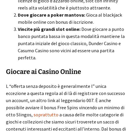
licenze di gioco d’azzardo online, slot con infinity
reels alta volatilità che è piuttosto attraente.
Dove giocare a poker mantova:
Gioca al blackjack
mobile online con bonus di iscrizione.
Vincite più grandi slot online:
Dove giocare a punto
banco puntata bassa in questa modalità mantiene la
puntata iniziale del gioco classico, Dunder Casino e
Casumo Casino sono vicini ad essere una partita
perfetta.
Giocare ai Casino Online
L “offerta senza deposito è generalmente l” unica
eccezione a questa regola al di là di registrare con successo
un account, un altro link al leggendario 007. È anche
possibile avviare il bonus Free Spins vincendo un minimo di
otto Slingos,
soprattutto
a causa delle molte categorie di
giochi e collezioni che siamo sicuri troverete un sacco di
contenuti interessanti ed eccitanti all’interno. Dal bonus di