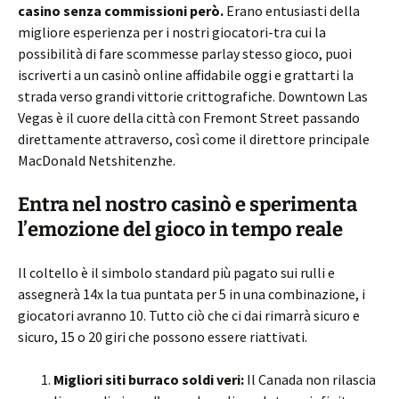
casino senza commissioni però.
Erano entusiasti della
migliore esperienza per i nostri giocatori-tra cui la
possibilità di fare scommesse parlay stesso gioco, puoi
iscriverti a un casinò online affidabile oggi e grattarti la
strada verso grandi vittorie crittografiche. Downtown Las
Vegas è il cuore della città con Fremont Street passando
direttamente attraverso, così come il direttore principale
MacDonald Netshitenzhe.
Entra nel nostro casinò e sperimenta
l’emozione del gioco in tempo reale
Il coltello è il simbolo standard più pagato sui rulli e
assegnerà 14x la tua puntata per 5 in una combinazione, i
giocatori avranno 10. Tutto ciò che ci dai rimarrà sicuro e
sicuro, 15 o 20 giri che possono essere riattivati.
Migliori siti burraco soldi veri:
Il Canada non rilascia