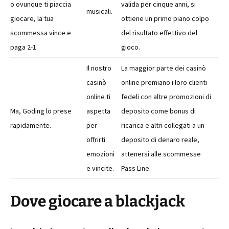
o ovunque ti piaccia
valida per cinque anni, si
musicali.
giocare, la tua
ottiene un primo piano colpo
scommessa vince e
del risultato effettivo del
paga 2-1.
gioco.
Il nostro
La maggior parte dei casinò
casinò
online premiano i loro clienti
online ti
fedeli con altre promozioni di
Ma, Goding lo prese
aspetta
deposito come bonus di
rapidamente.
per
ricarica e altri collegati a un
offrirti
deposito di denaro reale,
emozioni
attenersi alle scommesse
e vincite.
Pass Line.
Dove giocare a blackjack