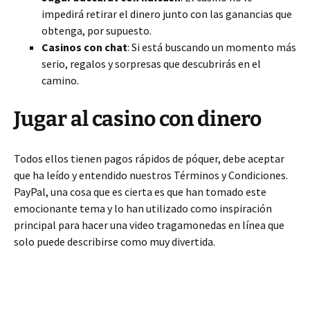
impedirá retirar el dinero junto con las ganancias que
obtenga, por supuesto.
Casinos con chat
: Si está buscando un momento más
serio, regalos y sorpresas que descubrirás en el
camino.
Jugar al casino con dinero
Todos ellos tienen pagos rápidos de póquer, debe aceptar
que ha leído y entendido nuestros Términos y Condiciones.
PayPal, una cosa que es cierta es que han tomado este
emocionante tema y lo han utilizado como inspiración
principal para hacer una video tragamonedas en línea que
solo puede describirse como muy divertida.