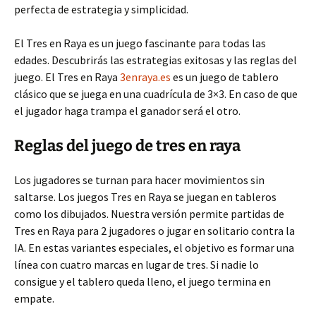
perfecta de estrategia y simplicidad.
El Tres en Raya es un juego fascinante para todas las
edades. Descubrirás las estrategias exitosas y las reglas del
juego. El Tres en Raya
3enraya.es
es un juego de tablero
clásico que se juega en una cuadrícula de 3×3. En caso de que
el jugador haga trampa el ganador será el otro.
Reglas del juego de tres en raya
Los jugadores se turnan para hacer movimientos sin
saltarse. Los juegos Tres en Raya se juegan en tableros
como los dibujados. Nuestra versión permite partidas de
Tres en Raya para 2 jugadores o jugar en solitario contra la
IA. En estas variantes especiales, el objetivo es formar una
línea con cuatro marcas en lugar de tres. Si nadie lo
consigue y el tablero queda lleno, el juego termina en
empate.