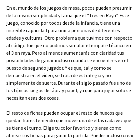
En el mundo de los juegos de mesa, pocos pueden presumir
de la misma simplicidad y fama que el "Tres en Raya". Este
juego, conocido por todos desde la infancia, tiene una
increíble capacidad para unir a personas de diferentes
edades y culturas. Otro problema que tuvimos con respecto
al código fue que no pudimos simular el empate técnico en
el 3 en raya. Pero al menos aumentarás con claridad tus
posibilidades de ganar incluso cuando te encuentres en el
puesto de segundo jugador. Y es que, tal y como se
demuestra en el vídeo, se trata de estrategia y no
simplemente de suerte. Durante el siglo pasado fue uno de
los típicos juegos de lápiz y papel, ya que para jugar sólo se
necesitan esas dos cosas.
El resto de fichas pueden ocupar el resto de huecos que
quedan libres teniendo que mover una de ellas cada vez que
se tiene el turno. Elige tu color favorito y piensa como
alinear tus fichas para ganar la partida. Puedes incluso crear