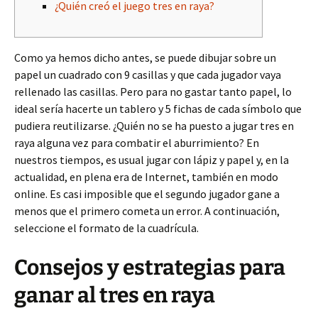
¿Quién creó el juego tres en raya?
Como ya hemos dicho antes, se puede dibujar sobre un
papel un cuadrado con 9 casillas y que cada jugador vaya
rellenado las casillas. Pero para no gastar tanto papel, lo
ideal sería hacerte un tablero y 5 fichas de cada símbolo que
pudiera reutilizarse. ¿Quién no se ha puesto a jugar tres en
raya alguna vez para combatir el aburrimiento? En
nuestros tiempos, es usual jugar con lápiz y papel y, en la
actualidad, en plena era de Internet, también en modo
online. Es casi imposible que el segundo jugador gane a
menos que el primero cometa un error. A continuación,
seleccione el formato de la cuadrícula.
Consejos y estrategias para
ganar al tres en raya