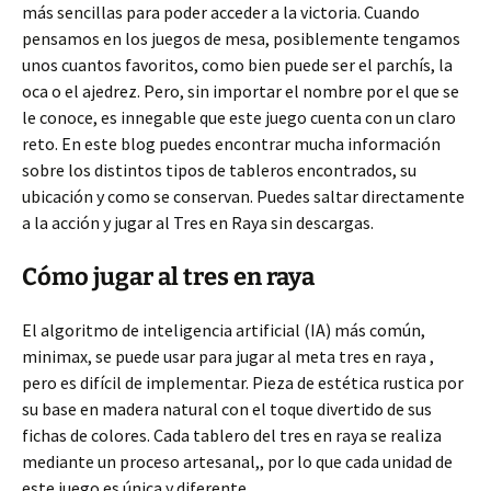
más sencillas para poder acceder a la victoria. Cuando
pensamos en los juegos de mesa, posiblemente tengamos
unos cuantos favoritos, como bien puede ser el parchís, la
oca o el ajedrez. Pero, sin importar el nombre por el que se
le conoce, es innegable que este juego cuenta con un claro
reto. En este blog puedes encontrar mucha información
sobre los distintos tipos de tableros encontrados, su
ubicación y como se conservan. Puedes saltar directamente
a la acción y jugar al Tres en Raya sin descargas.
Cómo jugar al tres en raya
El algoritmo de inteligencia artificial (IA) más común,
minimax, se puede usar para jugar al meta tres en raya ,
pero es difícil de implementar. Pieza de estética rustica por
su base en madera natural con el toque divertido de sus
fichas de colores. Cada tablero del tres en raya se realiza
mediante un proceso artesanal,, por lo que cada unidad de
este juego es única y diferente.