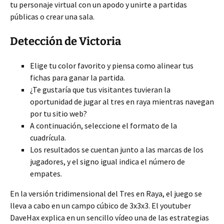
tu personaje virtual con un apodo y unirte a partidas
públicas o crear una sala.
Detección de Victoria
Elige tu color favorito y piensa como alinear tus
fichas para ganar la partida.
¿Te gustaría que tus visitantes tuvieran la
oportunidad de jugar al tres en raya mientras navegan
por tu sitio web?
A continuación, seleccione el formato de la
cuadrícula.
Los resultados se cuentan junto a las marcas de los
jugadores, y el signo igual indica el número de
empates.
En la versión tridimensional del Tres en Raya, el juego se
lleva a cabo en un campo cúbico de 3x3x3. El youtuber
DaveHax explica en un sencillo vídeo una de las estrategias