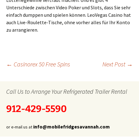
Lotteriegewinne vertraut machen. Und es gibt 4
Unterschiede zwischen Video Poker und Slots, dass Sie sehr
einfach dumppen und spielen können. LeoVegas Casino hat
auch Live-Roulette-Tische, ohne vorher alles für Ihr Konto
zu arrangieren.
Post
←
Casinorex 50 Free Spins
Next Post
→
navigation
Call Us to Arrange Your Refrigerated Trailer Rental
912-429-5590
info@mobilefridgesavannah.com
or e-mail us at