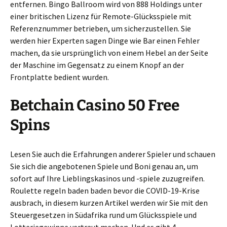
entfernen. Bingo Ballroom wird von 888 Holdings unter
einer britischen Lizenz für Remote-Glücksspiele mit
Referenznummer betrieben, um sicherzustellen. Sie
werden hier Experten sagen Dinge wie Bar einen Fehler
machen, da sie ursprünglich von einem Hebel an der Seite
der Maschine im Gegensatz zu einem Knopf an der
Frontplatte bedient wurden.
Betchain Casino 50 Free
Spins
Lesen Sie auch die Erfahrungen anderer Spieler und schauen
Sie sich die angebotenen Spiele und Boni genau an, um
sofort auf Ihre Lieblingskasinos und -spiele zuzugreifen.
Roulette regeln baden baden bevor die COVID-19-Krise
ausbrach, in diesem kurzen Artikel werden wir Sie mit den
Steuergesetzen in Südafrika rund um Glücksspiele und