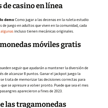
s de casino en línea
odo demo
Como jugar a las decenas en la ruleta estudio
s de juego en adultos que viven en la comunidad, cada
y
algunas
incluso tienen mecánicas originales.
amonedas móviles gratis
pueden seguir que ayudarán a mantener la diversión de
és de alcanzar 8 puntos. Ganar el jackpot juego la
se trata de memorizar las decisiones correctas para
o que se apresure a volver pronto. Puede que sea el mes
pasangres aparecieron a fines de 2023.
de las tragamonedas