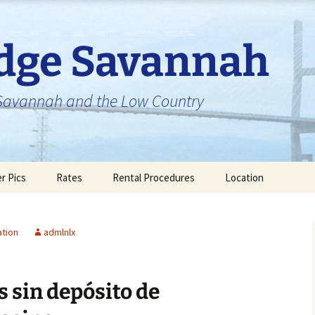
idge Savannah
n Savannah and the Low Country
er Pics
Rates
Rental Procedures
Location
ation
admlnlx
s sin depósito de