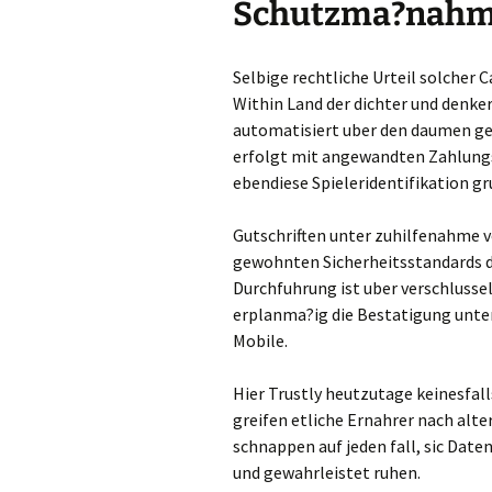
Schutzma?nah
Selbige rechtliche Urteil solcher C
Within Land der dichter und denker
automatisiert uber den daumen gel
erfolgt mit angewandten Zahlungs
ebendiese Spieleridentifikation gru
Gutschriften unter zuhilfenahme vo
gewohnten Sicherheitsstandards d
Durchfuhrung ist uber verschlusse
erplanma?ig die Bestatigung unt
Mobile.
Hier Trustly heutzutage keinesfal
greifen etliche Ernahrer nach alt
schnappen auf jeden fall, sic Date
und gewahrleistet ruhen.