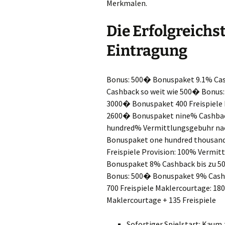
Merkmalen.
Die Erfolgreichs
Eintragung
Bonus: 500� Bonuspaket 9.1% Cas
Cashback so weit wie 500� Bonus:
3000� Bonuspaket 400 Freispiele 
2600� Bonuspaket nine% Cashbac
hundred% Vermittlungsgebuhr nac
Bonuspaket one hundred thousand%
Freispiele Provision: 100% Vermit
Bonuspaket 8% Cashback bis zu 5
Bonus: 500� Bonuspaket 9% Cash
700 Freispiele Maklercourtage: 18
Maklercourtage + 135 Freispiele
Sofortiger Spielstart: Kaum