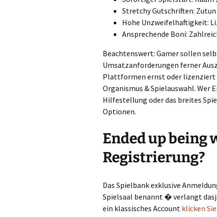
Stretchy Gutschriften: Zutun
Hohe Unzweifelhaftigkeit: L
Ansprechende Boni: Zahlreic
Beachtenswert: Gamer sollen selb
Umsatzanforderungen ferner Ausz
Plattformen ernst oder lizenziert 
Organismus & Spielauswahl. Wer E
Hilfestellung oder das breites Spie
Optionen.
Ended up being w
Registrierung?
Das Spielbank exklusive Anmeldu
Spielsaal benannt � verlangt dasj
ein klassisches Account
klicken Si