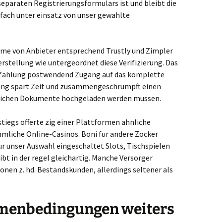
 separaten Registrierungsformulars ist und bleibt die
infach unter einsatz von unser gewahlte
hme von Anbieter entsprechend Trustly und Zimpler
rstellung wie untergeordnet diese Verifizierung. Das
s Zahlung postwendend Zugang auf das komplette
sung spart Zeit und zusammengeschrumpft einen
nlichen Dokumente hochgeladen werden mussen.
tiegs offerte zig einer Plattformen ahnliche
mliche Online-Casinos. Boni fur andere Zocker
ur unser Auswahl eingeschaltet Slots, Tischspielen
ibt in der regel gleichartig. Manche Versorger
onen z. hd. Bestandskunden, allerdings seltener als
hmenbedingungen weiters