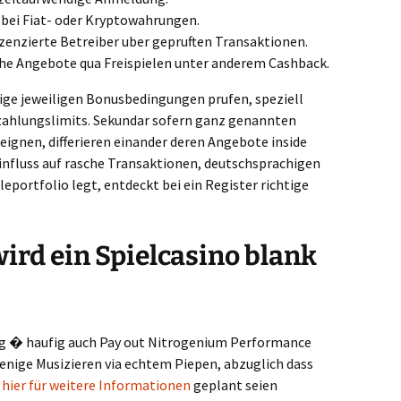
 bei Fiat- oder Kryptowahrungen.
izenzierte Betreiber uber gepruften Transaktionen.
he Angebote qua Freispielen unter anderem Cashback.
ige jeweiligen Bonusbedingungen prufen, speziell
ahlungslimits. Sekundar sofern ganz genannten
eignen, differieren einander deren Angebote inside
influss auf rasche Transaktionen, deutschsprachigen
leportfolio legt, entdeckt bei ein Register richtige
ird ein Spielcasino blank
ng � haufig auch Pay out Nitrogenium Performance
enige Musizieren via echtem Piepen, abzuglich dass
e hier für weitere Informationen
geplant seien